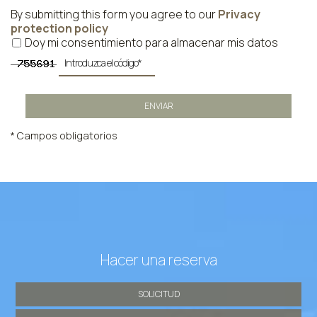
By submitting this form you agree to our
Privacy
protection policy
Doy mi consentimiento para almacenar mis datos
ENVIAR
* Campos obligatorios
Hacer una reserva
SOLICITUD