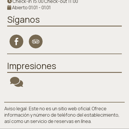
Check-in 15:00 Check-out 11:00
Abierto 01.01 - 01.01
Síganos
Impresiones
Aviso legal: Este no es un sitio web oficial. Ofrece
información y número de teléfono del establecimiento,
así como un servicio de reservas en línea.