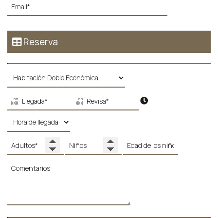
Reserva