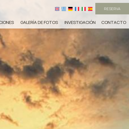
RESERVA
CIONES
GALERÍA DE FOTOS
INVESTIGACIÓN
CONTACTO