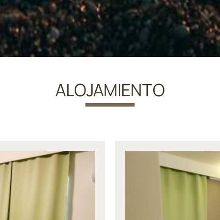
ALOJAMIENTO