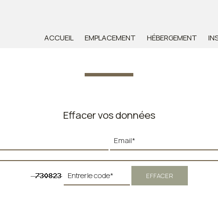
ACCUEIL
EMPLACEMENT
HÉBERGEMENT
IN
Effacer vos données
EFFACER