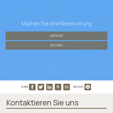
Machen Sie eine Reservierung
ANFRAGE
BUCHEN
SHARE
DRUCKEN
Kontaktieren Sie uns