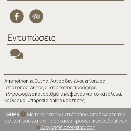
Εντυπώσεις
Αποποίηση ευθύνης: Αυτός δεν είναι επίσημος
ιστότοπος. Αυτός ο ιστότοπος προσφέρει
πληροφορίες και αριθμό τηλεφώνου για το κατάλυμα,
καθώς και υπηρεσία online κράτησης.
GDPR
Με τη χρήση του ιστότοπου, αποδέχεστε την
πολιτική μας για την
Προστασία προσωπικών δεδομένων
.
Διαγραφή στοιχείων σας