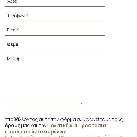
Υποβάλλοντας αυτή την φόρμα συμφωνείτε με τους
όρους
μας και την
Πολιτική για Προστασία
προσωπικών δεδομένων